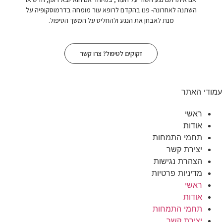
 בהקדם לרופא עור מומחה בדרמוסקופיה על
ת הנגע ולהחליט על המשך הטיפול.
זקוקים לטיפול? צרו קשר