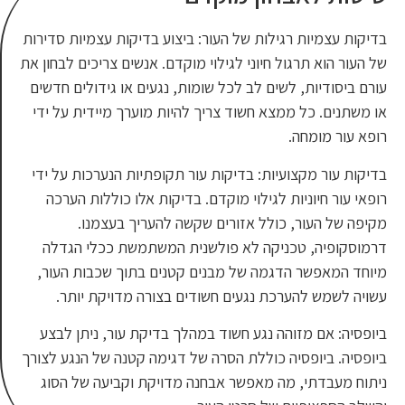
 של העור: ביצוע בדיקות עצמיות סדירות
ני לגילוי מוקדם. אנשים צריכים לבחון את
לב לכל שומות, נגעים או גידולים חדשים
שוד צריך להיות מוערך מיידית על ידי
 בדיקות עור תקופתיות הנערכות על ידי
לוי מוקדם. בדיקות אלו כוללות הערכה
 אזורים שקשה להעריך בעצמנו.
 לא פולשנית המשתמשת ככלי הגדלה
של מבנים קטנים בתוך שכבות העור,
געים חשודים בצורה מדויקת יותר.
ע חשוד במהלך בדיקת עור, ניתן לבצע
לת הסרה של דגימה קטנה של הנגע לצורך
פשר אבחנה מדויקת וקביעה של הסוג