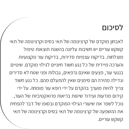
ינומה של תאי בסיס וקרצינומה של תאי
ת עליונה בהשגת תוצאות טיפול
ות סדירות, בדיקות עור מקצועיות
גע חשוד חיוניים לגילוי מוקדם. שינויים
נם נרפאים, גבולות ופני שטח לא סדירים
נים שאין להתעלם מהם. כל נגע חשוד
דם על ידי רופא עור מומחה. על ידי
שיטות בריאות פרואקטיביות של העור,
הגילוי המוקדם ובסופו של דבר להפחית
מה של תאי בסיס וקרצינומה של תאי