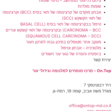
חשב – מיפוי שומות
אבחון מוקדם של קרצינומה של תאי בסיס (BCC) וקרצינומה
טיפול בבקרצינומה של תאי בסיס (BASAL CELL
CARCINOMA – BCC) ובקרצינומה של תאי קשקש עוריים
 בסיכון גבוה לסרטן העור
וטיפול
 נגעי עור חשודים
o