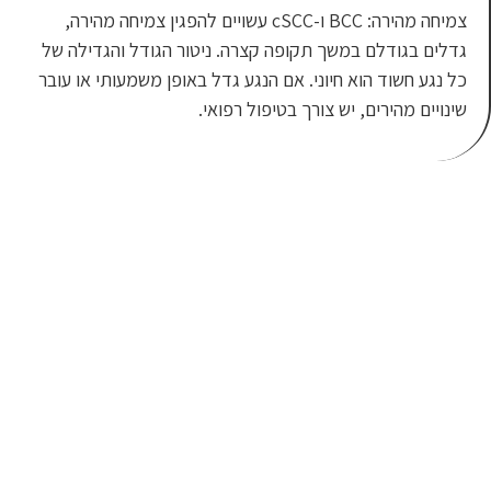
צמיחה מהירה: BCC ו-cSCC עשויים להפגין צמיחה מהירה,
קופה קצרה. ניטור הגודל והגדילה של
י. אם הנגע גדל באופן משמעותי או עובר
רך בטיפול רפואי.