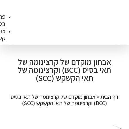
והסמכות
פרסומים
בספרות
צרו
קשר
קדם של קרצינומה של
תאי בסיס (BCC) וקרצינומה של
הקשקש (SCC)
מוקדם של קרצינומה של תאי בסיס