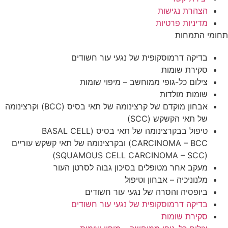
 של נגעי עור חשודים
חשב – מיפוי שומות
אבחון מוקדם של קרצינומה של תאי בסיס (BCC) וקרצינומה
טיפול בבקרצינומה של תאי בסיס (BASAL CELL
CARCINOMA – BCC) ובקרצינומה של תאי קשקש עוריים
 בסיכון גבוה לסרטן העור
וטיפול
 נגעי עור חשודים
 של נגעי עור חשודים