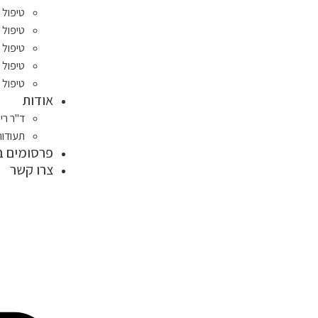
טיפול
טיפול 
טיפול 
טיפול 
טיפול 
אודות
ד"ר רי
תעודות
פרסומים ב
צרו קשר