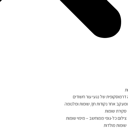
ת
דרמוסקופית של נגעי עור חשודים
ומעקב אחר נקודות חן/ שומות ומלנומה
סקירת שומות
צילום כל-גופי ממוחשב – מיפוי שומות
שומות מולדות