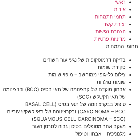
 של נגעי עור חשודים
חשב – מיפוי שומות
אבחון מוקדם של קרצינומה של תאי בסיס (BCC) וקרצינומה
טיפול בבקרצינומה של תאי בסיס (BASAL CELL
CARCINOMA – BCC) ובקרצינומה של תאי קשקש עוריים
 בסיכון גבוה לסרטן העור
וטיפול