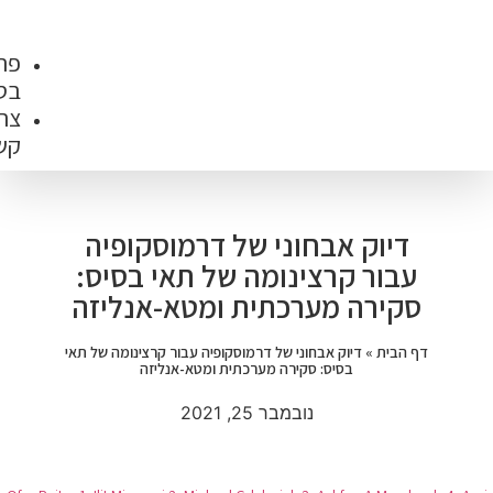
והסמכות
פרסומים
בספרות
צרו
קשר
וני של דרמוסקופיה
ינומה של תאי בסיס:
רכתית ומטא-אנליזה
חוני של דרמוסקופיה עבור קרצינומה של תאי
סקירה מערכתית ומטא-אנליזה
נובמבר 25, 2021