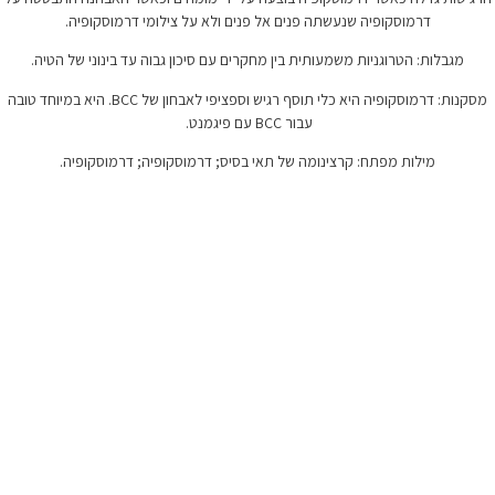
פנים אל פנים ולא על צילומי דרמוסקופיה.
ית בין מחקרים עם סיכון גבוה עד בינוני של הטיה.
מסקנות: דרמוסקופיה היא כלי תוסף רגיש וספציפי לאבחון של BCC. היא במיוחד טובה
עבור BCC עם פיגמנט.
מה של תאי בסיס; דרמוסקופיה; דרמוסקופיה.