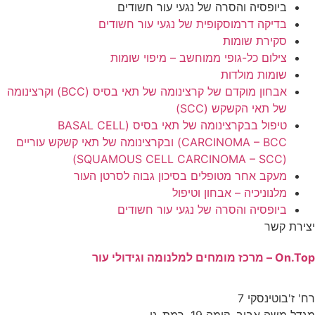
 נגעי עור חשודים
 של נגעי עור חשודים
חשב – מיפוי שומות
אבחון מוקדם של קרצינומה של תאי בסיס (BCC) וקרצינומה
טיפול בבקרצינומה של תאי בסיס (BASAL CELL
CARCINOMA – BCC) ובקרצינומה של תאי קשקש עוריים
 בסיכון גבוה לסרטן העור
וטיפול
 נגעי עור חשודים