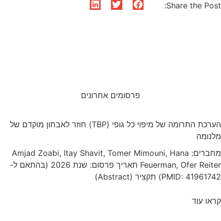
פרסומים אחרונים
הערכת התרומה של מיפוי כל גופי (TBP) חוזר לאבחון מוקדם של
Amjad Zoabi, Itay Shavit, Tomer Mimoun
Feuerman, Ofer Reiter תאריך פרסום: שנת 2026 (בהתאם ל-