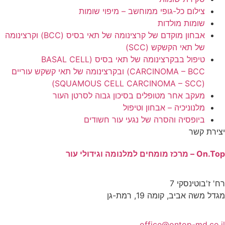
חשב – מיפוי שומות
אבחון מוקדם של קרצינומה של תאי בסיס (BCC) וקרצינומה
טיפול בבקרצינומה של תאי בסיס (BASAL CELL
CARCINOMA – BCC) ובקרצינומה של תאי קשקש עוריים
 בסיכון גבוה לסרטן העור
וטיפול
 נגעי עור חשודים
o