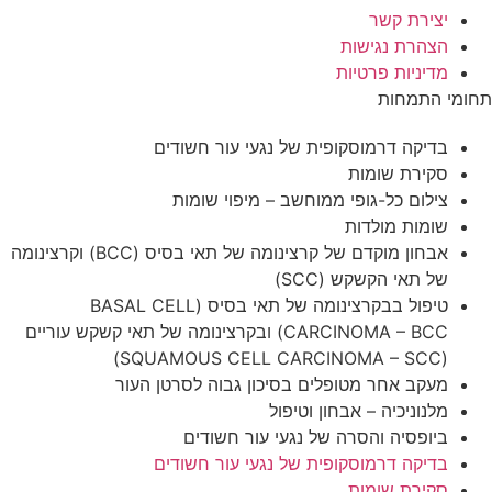
 של נגעי עור חשודים
חשב – מיפוי שומות
אבחון מוקדם של קרצינומה של תאי בסיס (BCC) וקרצינומה
טיפול בבקרצינומה של תאי בסיס (BASAL CELL
CARCINOMA – BCC) ובקרצינומה של תאי קשקש עוריים
 בסיכון גבוה לסרטן העור
וטיפול
 נגעי עור חשודים
 של נגעי עור חשודים