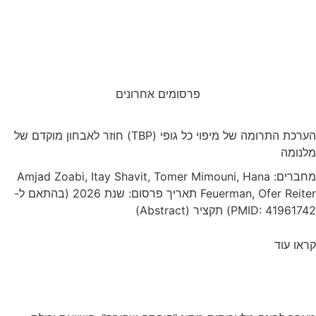
פרסומים אחרונים
הערכת התרומה של מיפוי כל גופי (TBP) חוזר לאבחון מוקדם של
Amjad Zoabi, Itay Shavit, Tomer Mimoun
Feuerman, Ofer Reiter תאריך פרסום: שנת 2026 (בהתאם ל-